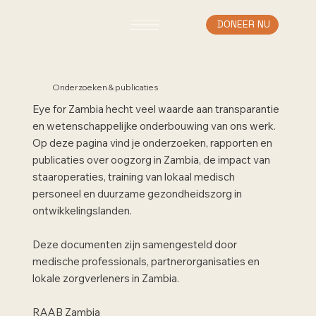
DONEER NU
Onderzoeken & publicaties
Eye for Zambia hecht veel waarde aan transparantie
en wetenschappelijke onderbouwing van ons werk.
Op deze pagina vind je onderzoeken, rapporten en
publicaties over oogzorg in Zambia, de impact van
staaroperaties, training van lokaal medisch
personeel en duurzame gezondheidszorg in
ontwikkelingslanden.
Deze documenten zijn samengesteld door
medische professionals, partnerorganisaties en
lokale zorgverleners in Zambia.
RAAB Zambia