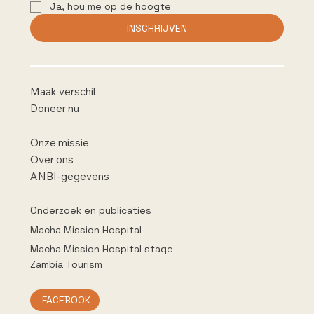
Ja, hou me op de hoogte
INSCHRIJVEN
Maak verschil
Doneer nu
Onze missie
Over ons
ANBI-gegevens
Onderzoek en publicaties
Macha Mission Hospital
Macha Mission Hospital stage
Zambia Tourism
FACEBOOK